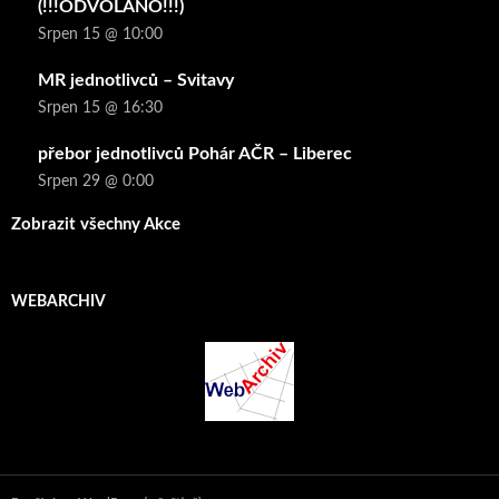
(!!!ODVOLÁNO!!!)
Srpen 15 @ 10:00
MR jednotlivců – Svitavy
Srpen 15 @ 16:30
přebor jednotlivců Pohár AČR – Liberec
Srpen 29 @ 0:00
Zobrazit všechny Akce
WEBARCHIV