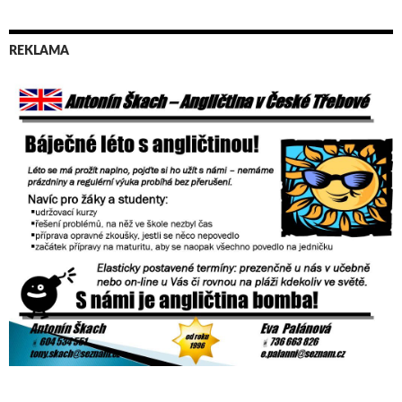
REKLAMA