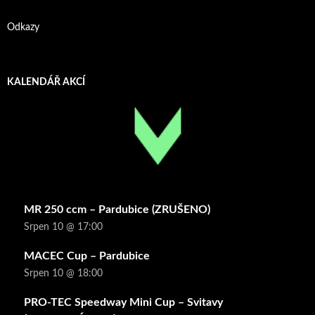
Odkazy
KALENDÁŘ AKCÍ
MR 250 ccm – Pardubice (ZRUŠENO)
Srpen 10 @ 17:00
MACEC Cup – Pardubice
Srpen 10 @ 18:00
PRO-TEC Speedway Mini Cup – Svitavy