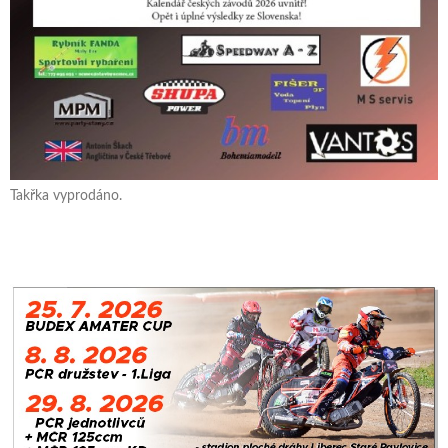
Takřka vyprodáno.