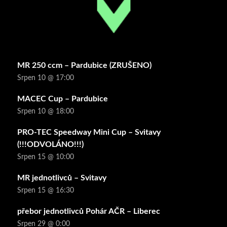
MR 250 ccm – Pardubice (ZRUŠENO)
Srpen 10 @ 17:00
MACEC Cup – Pardubice
Srpen 10 @ 18:00
PRO-TEC Speedway Mini Cup – Svitavy
(!!!ODVOLÁNO!!!)
Srpen 15 @ 10:00
MR jednotlivců – Svitavy
Srpen 15 @ 16:30
přebor jednotlivců Pohár AČR – Liberec
Srpen 29 @ 0:00