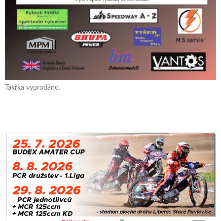
Takřka vyprodáno.