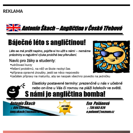
REKLAMA