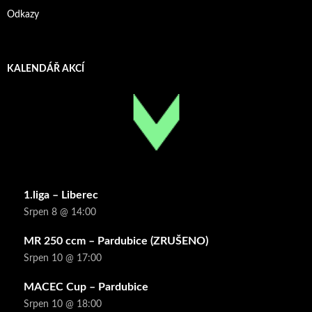
Odkazy
KALENDÁŘ AKCÍ
1.liga – Liberec
Srpen 8 @ 14:00
MR 250 ccm – Pardubice (ZRUŠENO)
Srpen 10 @ 17:00
MACEC Cup – Pardubice
Srpen 10 @ 18:00