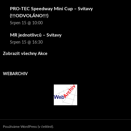
PRO-TEC Speedway Mini Cup – Svitavy
(!!!ODVOLÁNO!!!)
Srpen 15 @ 10:00
MR jednotlivců – Svitavy
Srpen 15 @ 16:30
Zobrazit všechny Akce
WEBARCHIV
Používáme WordPress (v češtině).