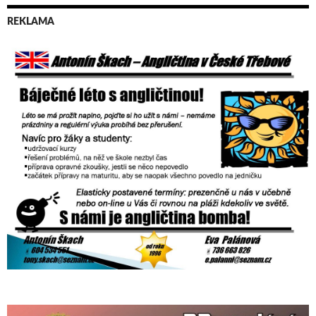
REKLAMA