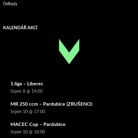
Odkazy
KALENDÁŘ AKCÍ
1.liga – Liberec
Srpen 8 @ 14:00
MR 250 ccm – Pardubice (ZRUŠENO)
Srpen 10 @ 17:00
MACEC Cup – Pardubice
Srpen 10 @ 18:00