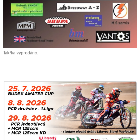
Takřka vyprodáno.