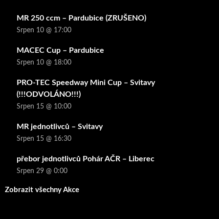
MR 250 ccm – Pardubice (ZRUŠENO)
Srpen 10 @ 17:00
MACEC Cup – Pardubice
Srpen 10 @ 18:00
PRO-TEC Speedway Mini Cup – Svitavy
(!!!ODVOLÁNO!!!)
Srpen 15 @ 10:00
MR jednotlivců – Svitavy
Srpen 15 @ 16:30
přebor jednotlivců Pohár AČR – Liberec
Srpen 29 @ 0:00
Zobrazit všechny Akce