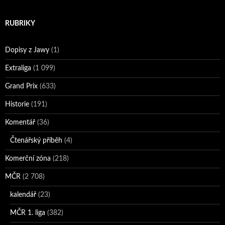
RUBRIKY
Dopisy z Jawy
(1)
Extraliga
(1 099)
Grand Prix
(633)
Historie
(191)
Komentář
(36)
Čtenářský příběh
(4)
Komerční zóna
(218)
MČR
(2 708)
kalendář
(23)
MČR 1. liga
(382)