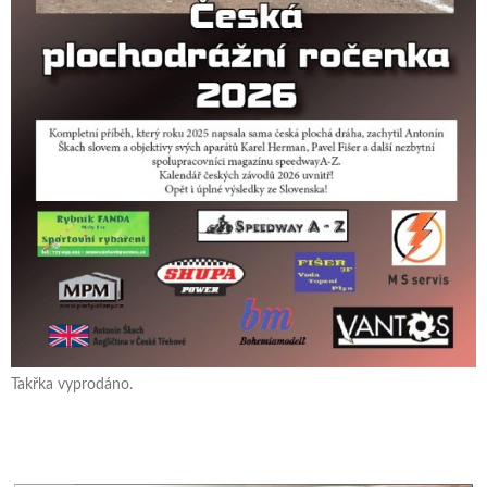
Takřka vyprodáno.