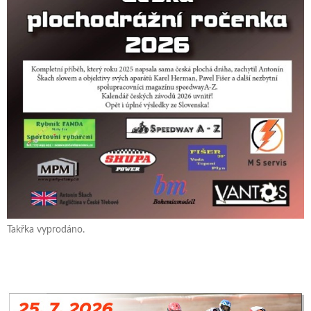
Takřka vyprodáno.