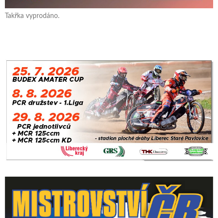
Takřka vyprodáno.