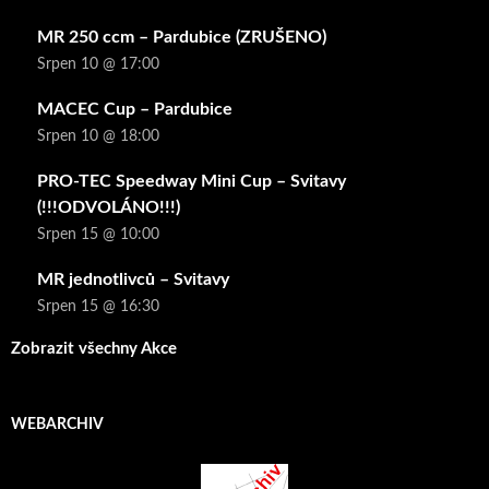
MR 250 ccm – Pardubice (ZRUŠENO)
Srpen 10 @ 17:00
MACEC Cup – Pardubice
Srpen 10 @ 18:00
PRO-TEC Speedway Mini Cup – Svitavy
(!!!ODVOLÁNO!!!)
Srpen 15 @ 10:00
MR jednotlivců – Svitavy
Srpen 15 @ 16:30
Zobrazit všechny Akce
WEBARCHIV