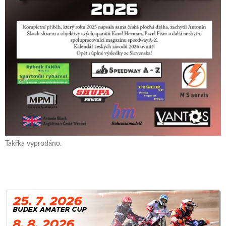
Takřka vyprodáno.