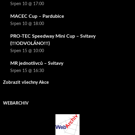
Srpen 10 @ 17:00
MACEC Cup – Pardubice
Srpen 10 @ 18:00
PRO-TEC Speedway Mini Cup – Svitavy
(!!!ODVOLÁNO!!!)
Srpen 15 @ 10:00
MR jednotlivců – Svitavy
Srpen 15 @ 16:30
Zobrazit všechny Akce
WEBARCHIV