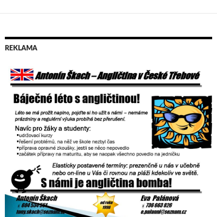
REKLAMA