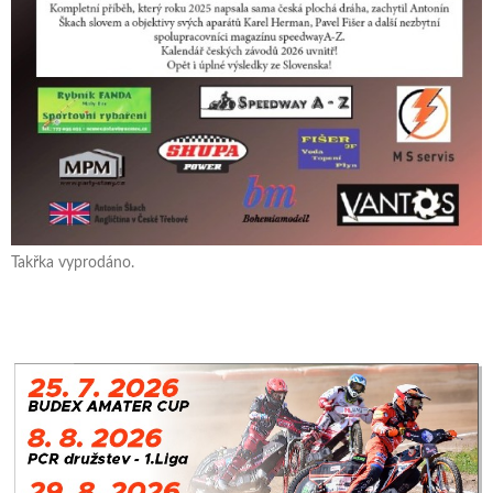
Takřka vyprodáno.