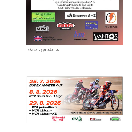
Takřka vyprodáno.