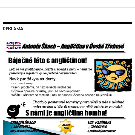
REKLAMA