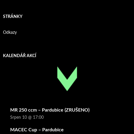
STRÁNKY
Odkazy
KALENDÁŘ AKCÍ
MR 250 ccm – Pardubice (ZRUŠENO)
Srpen 10 @ 17:00
MACEC Cup – Pardubice