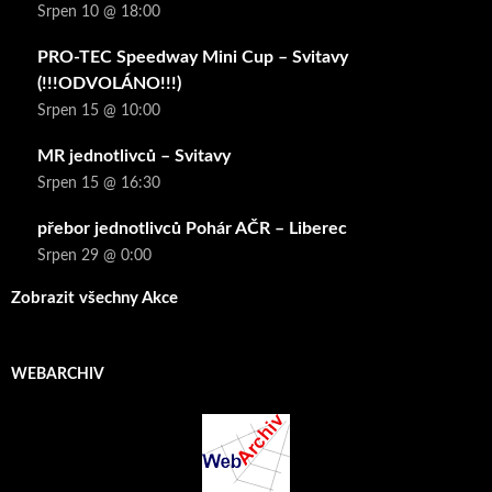
Srpen 10 @ 18:00
PRO-TEC Speedway Mini Cup – Svitavy
(!!!ODVOLÁNO!!!)
Srpen 15 @ 10:00
MR jednotlivců – Svitavy
Srpen 15 @ 16:30
přebor jednotlivců Pohár AČR – Liberec
Srpen 29 @ 0:00
Zobrazit všechny Akce
WEBARCHIV