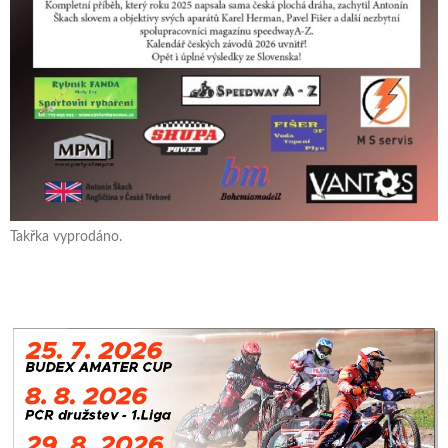
Takřka vyprodáno.