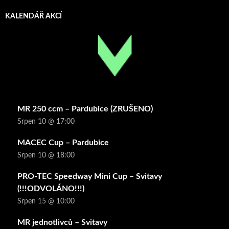
KALENDÁŘ AKCÍ
MR 250 ccm – Pardubice (ZRUŠENO)
Srpen 10 @ 17:00
MACEC Cup – Pardubice
Srpen 10 @ 18:00
PRO-TEC Speedway Mini Cup – Svitavy
(!!!ODVOLÁNO!!!)
Srpen 15 @ 10:00
MR jednotlivců – Svitavy