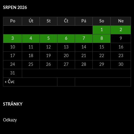
SRPEN 2026
Po
Út
St
Čt
Pá
So
Ne
1
2
3
4
5
6
7
8
9
10
11
12
13
14
15
16
17
18
19
20
21
22
23
24
25
26
27
28
29
30
31
« Čvc
STRÁNKY
Odkazy