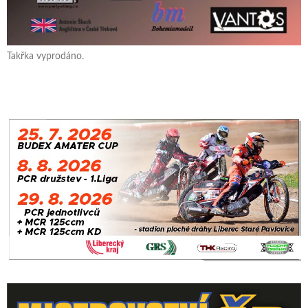
Takřka vyprodáno.