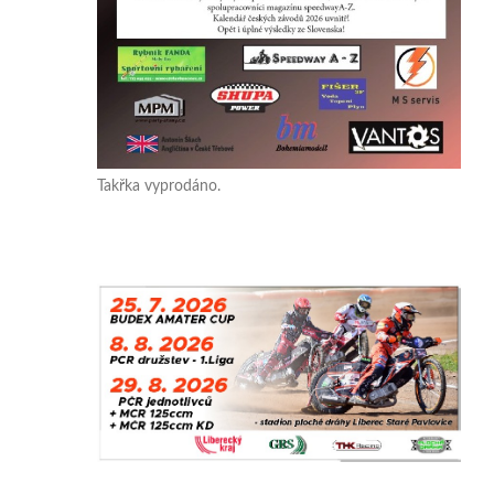
Takřka vyprodáno.