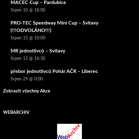
MACEC Cup – Pardubice
Srpen 10 @ 18:00
PRO-TEC Speedway Mini Cup – Svitavy
(!!!ODVOLÁNO!!!)
Srpen 15 @ 10:00
MR jednotlivců – Svitavy
Srpen 15 @ 16:30
přebor jednotlivců Pohár AČR – Liberec
Srpen 29 @ 0:00
Zobrazit všechny Akce
WEBARCHIV