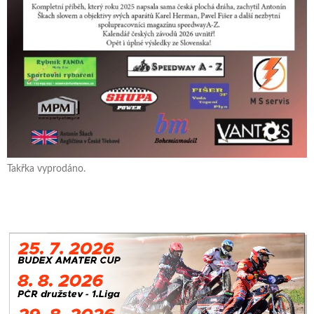
Takřka vyprodáno.