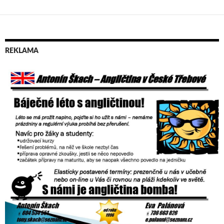
REKLAMA