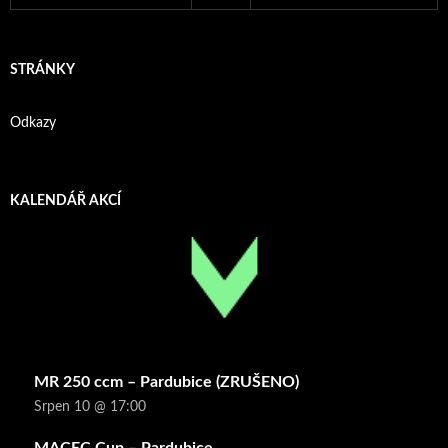
STRÁNKY
Odkazy
KALENDÁŘ AKCÍ
MR 250 ccm – Pardubice (ZRUŠENO)
Srpen 10 @ 17:00