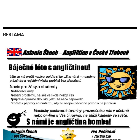
REKLAMA