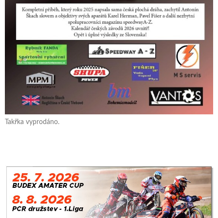
Takřka vyprodáno.