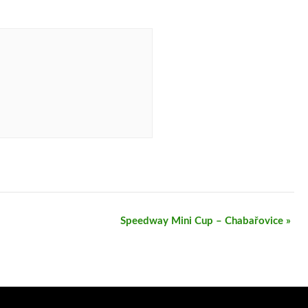
Speedway Mini Cup – Chabařovice
»