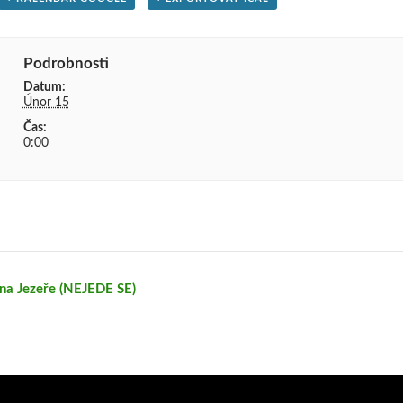
Podrobnosti
Datum:
Únor 15
Čas:
0:00
na Jezeře (NEJEDE SE)