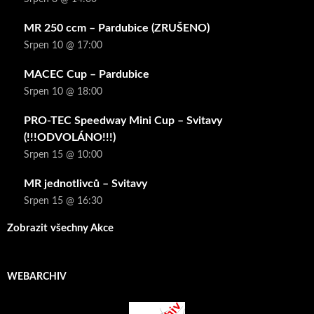
MR 250 ccm – Pardubice (ZRUŠENO)
Srpen 10 @ 17:00
MACEC Cup – Pardubice
Srpen 10 @ 18:00
PRO-TEC Speedway Mini Cup – Svitavy
(!!!ODVOLÁNO!!!)
Srpen 15 @ 10:00
MR jednotlivců – Svitavy
Srpen 15 @ 16:30
Zobrazit všechny Akce
WEBARCHIV