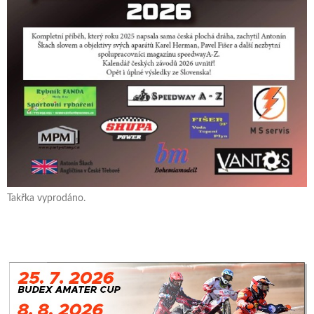
Takřka vyprodáno.