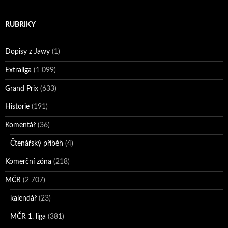
RUBRIKY
Dopisy z Jawy
(1)
Extraliga
(1 099)
Grand Prix
(633)
Historie
(191)
Komentář
(36)
Čtenářský příběh
(4)
Komerční zóna
(218)
MČR
(2 707)
kalendář
(23)
MČR 1. liga
(381)