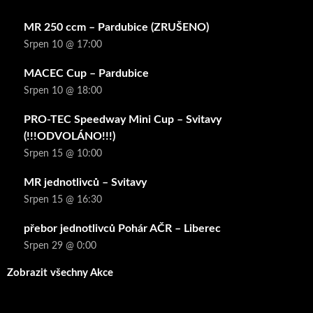
MR 250 ccm – Pardubice (ZRUŠENO)
Srpen 10 @ 17:00
MACEC Cup – Pardubice
Srpen 10 @ 18:00
PRO-TEC Speedway Mini Cup – Svitavy
(!!!ODVOLÁNO!!!)
Srpen 15 @ 10:00
MR jednotlivců – Svitavy
Srpen 15 @ 16:30
přebor jednotlivců Pohár AČR – Liberec
Srpen 29 @ 0:00
Zobrazit všechny Akce