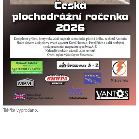
Takřka vyprodáno.