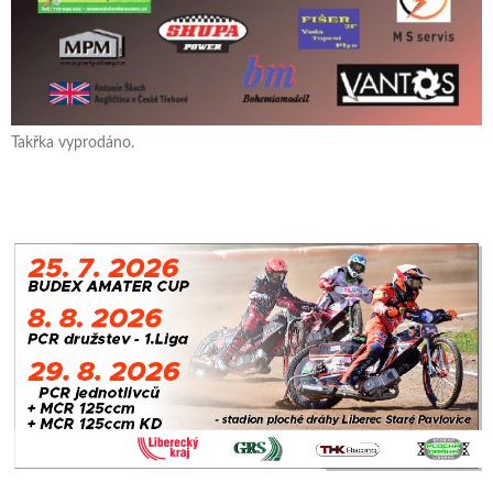
Takřka vyprodáno.