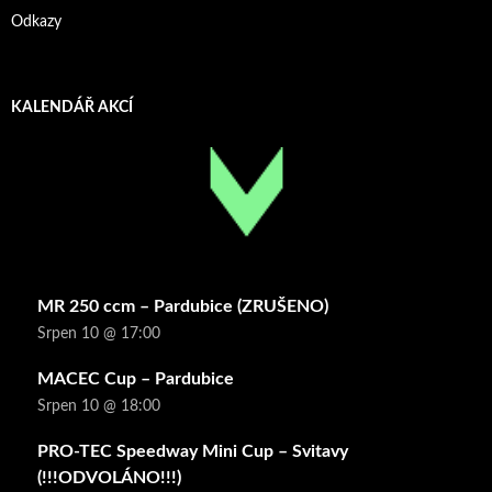
Odkazy
KALENDÁŘ AKCÍ
MR 250 ccm – Pardubice (ZRUŠENO)
Srpen 10 @ 17:00
MACEC Cup – Pardubice
Srpen 10 @ 18:00
PRO-TEC Speedway Mini Cup – Svitavy
(!!!ODVOLÁNO!!!)