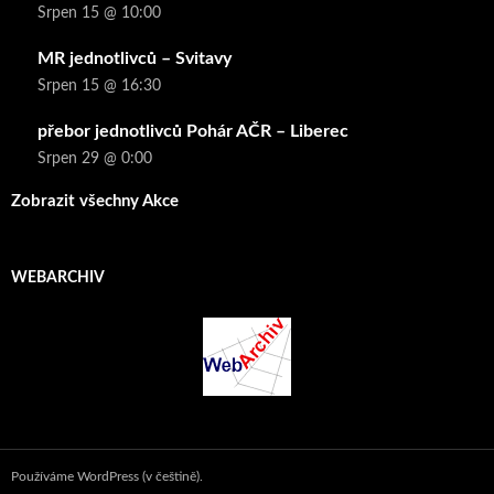
Srpen 15 @ 10:00
MR jednotlivců – Svitavy
Srpen 15 @ 16:30
přebor jednotlivců Pohár AČR – Liberec
Srpen 29 @ 0:00
Zobrazit všechny Akce
WEBARCHIV
Používáme WordPress (v češtině).