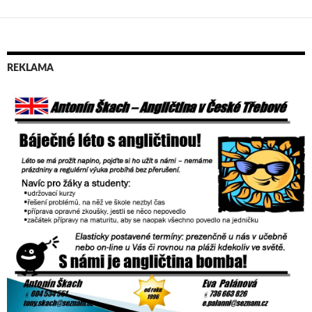
REKLAMA