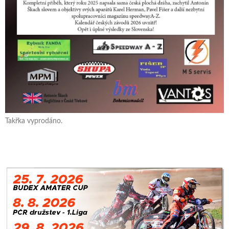
Takřka vyprodáno.