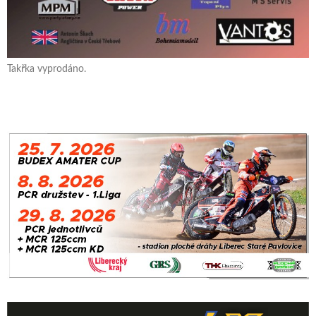
Takřka vyprodáno.