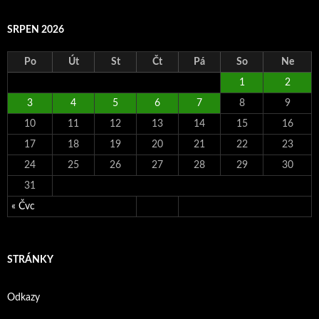
SRPEN 2026
Po
Út
St
Čt
Pá
So
Ne
1
2
3
4
5
6
7
8
9
10
11
12
13
14
15
16
17
18
19
20
21
22
23
24
25
26
27
28
29
30
31
« Čvc
STRÁNKY
Odkazy