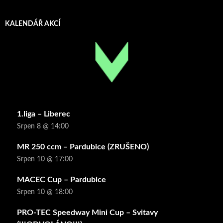
KALENDÁŘ AKCÍ
1.liga – Liberec
Srpen 8 @ 14:00
MR 250 ccm – Pardubice (ZRUŠENO)
Srpen 10 @ 17:00
MACEC Cup – Pardubice
Srpen 10 @ 18:00
PRO-TEC Speedway Mini Cup – Svitavy