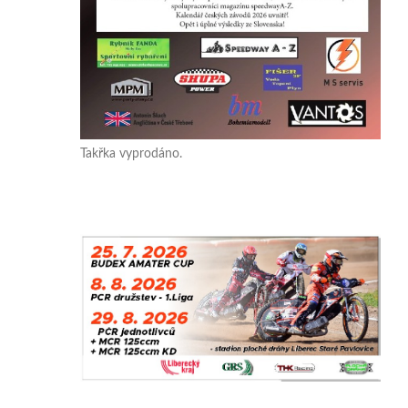
Takřka vyprodáno.