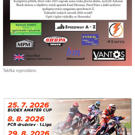
Takřka vyprodáno.