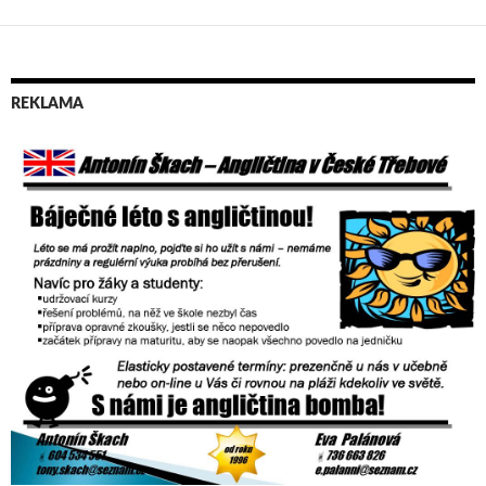
REKLAMA