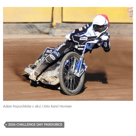
Adam Nejezchleba v akci | foto Karel Herman
2026 CHALLENGE DAY PARDUBICE