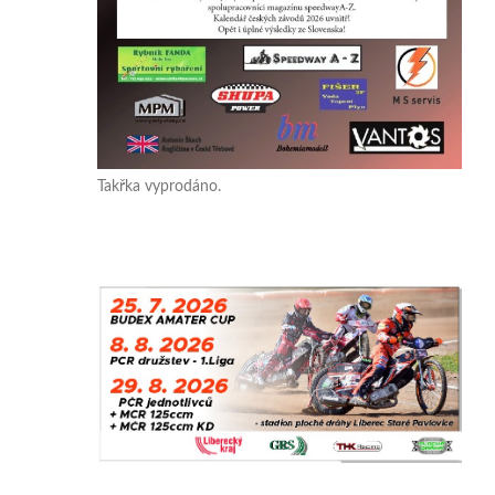
Takřka vyprodáno.