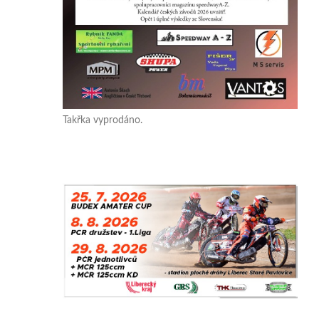
Takřka vyprodáno.