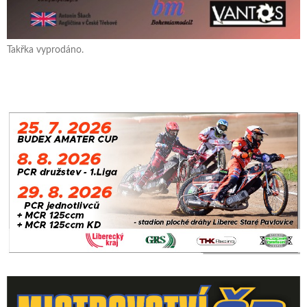
Takřka vyprodáno.