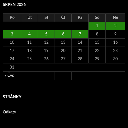
SRPEN 2026
Po
Út
St
Čt
Pá
So
Ne
1
2
3
4
5
6
7
8
9
10
11
12
13
14
15
16
17
18
19
20
21
22
23
24
25
26
27
28
29
30
31
« Čvc
STRÁNKY
Odkazy