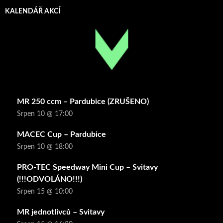
KALENDÁŘ AKCÍ
MR 250 ccm – Pardubice (ZRUŠENO)
Srpen 10 @ 17:00
MACEC Cup – Pardubice
Srpen 10 @ 18:00
PRO-TEC Speedway Mini Cup – Svitavy
(!!!ODVOLÁNO!!!)
Srpen 15 @ 10:00
MR jednotlivců – Svitavy