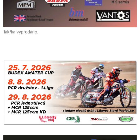
Takřka vyprodáno.