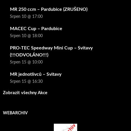
MR 250 ccm – Pardubice (ZRUŠENO)
Srpen 10 @ 17:00
MACEC Cup – Pardubice
Srpen 10 @ 18:00
PRO-TEC Speedway Mini Cup – Svitavy
(!!!ODVOLÁNO!!!)
Srpen 15 @ 10:00
MR jednotlivců – Svitavy
Srpen 15 @ 16:30
Zobrazit všechny Akce
WEBARCHIV