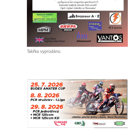
Takřka vyprodáno.