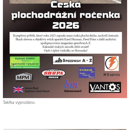
Takřka vyprodáno.