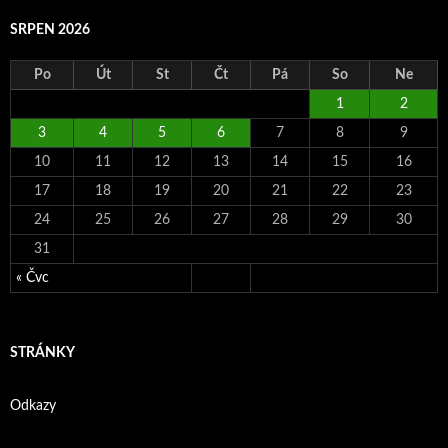
SRPEN 2026
Po
Út
St
Čt
Pá
So
Ne
1
2
3
4
5
6
7
8
9
10
11
12
13
14
15
16
17
18
19
20
21
22
23
24
25
26
27
28
29
30
31
« Čvc
STRÁNKY
Odkazy