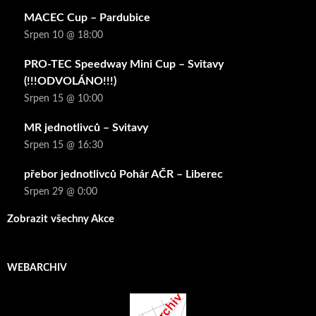
MACEC Cup – Pardubice
Srpen 10 @ 18:00
PRO-TEC Speedway Mini Cup – Svitavy
(!!!ODVOLÁNO!!!)
Srpen 15 @ 10:00
MR jednotlivců – Svitavy
Srpen 15 @ 16:30
přebor jednotlivců Pohár AČR – Liberec
Srpen 29 @ 0:00
Zobrazit všechny Akce
WEBARCHIV