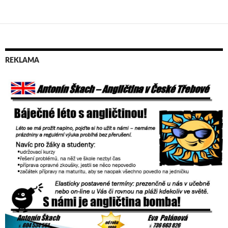
REKLAMA