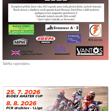
Takřka vyprodáno.