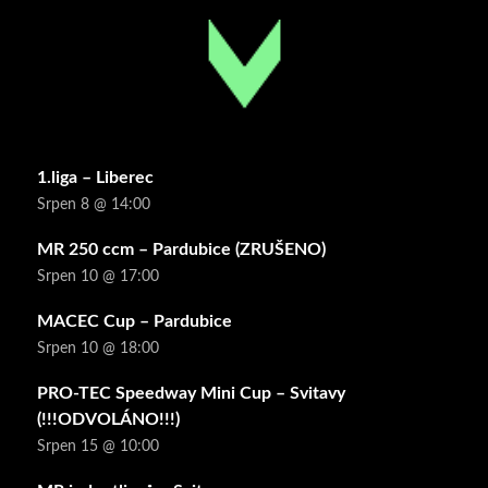
1.liga – Liberec
Srpen 8 @ 14:00
MR 250 ccm – Pardubice (ZRUŠENO)
Srpen 10 @ 17:00
MACEC Cup – Pardubice
Srpen 10 @ 18:00
PRO-TEC Speedway Mini Cup – Svitavy
(!!!ODVOLÁNO!!!)
Srpen 15 @ 10:00