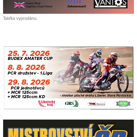
Takřka vyprodáno.