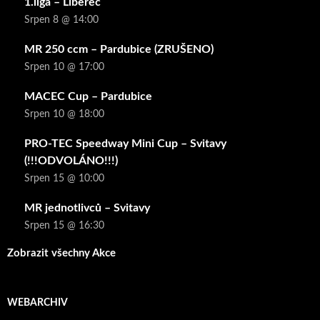
1.liga – Liberec
Srpen 8 @ 14:00
MR 250 ccm – Pardubice (ZRUŠENO)
Srpen 10 @ 17:00
MACEC Cup – Pardubice
Srpen 10 @ 18:00
PRO-TEC Speedway Mini Cup – Svitavy
(!!!ODVOLÁNO!!!)
Srpen 15 @ 10:00
MR jednotlivců – Svitavy
Srpen 15 @ 16:30
Zobrazit všechny Akce
WEBARCHIV