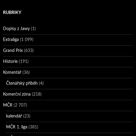
RUBRIKY
Dopisy z Jawy
(1)
Extraliga
(1 099)
Grand Prix
(633)
Historie
(191)
Komentář
(36)
Čtenářský příběh
(4)
Komerční zóna
(218)
MČR
(2 707)
kalendář
(23)
MČR 1. liga
(381)