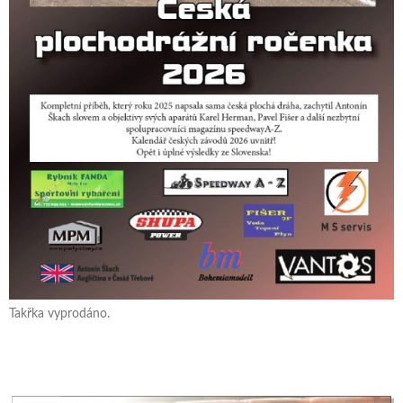
Takřka vyprodáno.