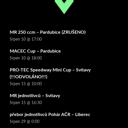
MR 250 ccm – Pardubice (ZRUŠENO)
Srpen 10 @ 17:00
MACEC Cup – Pardubice
Srpen 10 @ 18:00
PRO-TEC Speedway Mini Cup – Svitavy
(!!!ODVOLÁNO!!!)
Srpen 15 @ 10:00
MR jednotlivců – Svitavy
Srpen 15 @ 16:30
přebor jednotlivců Pohár AČR – Liberec
Srpen 29 @ 0:00