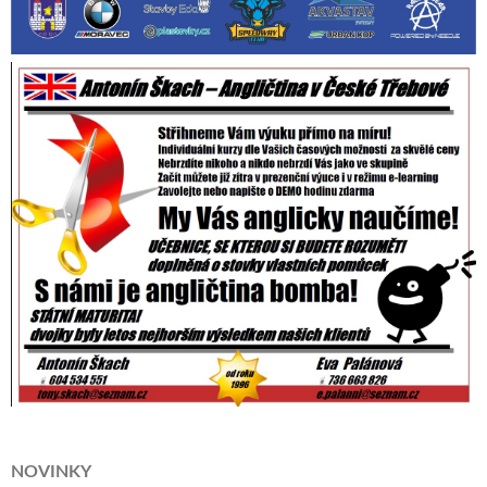
NOVINKY