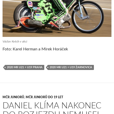
Václav Kvěch v akci
Foto: Karel Herman a Mirek Horáček
2020 MR U21 + U19 PRAHA
2020 MR U21 + U19 ŽARNOVICA
MČR JUNIORŮ
,
MČR JUNIORŮ DO 19 LET
DANIEL KLÍMA NAKONEC