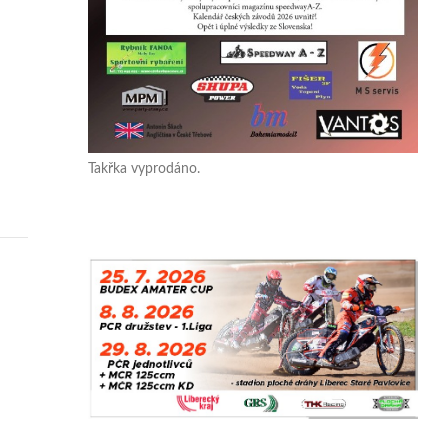
Takřka vyprodáno.