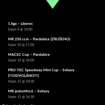
1.liga – Liberec
Srpen 8 @ 14:00
MR 250 ccm – Pardubice (ZRUŠENO)
Srpen 10 @ 17:00
MACEC Cup – Pardubice
Srpen 10 @ 18:00
PRO-TEC Speedway Mini Cup – Svitavy
(!!!ODVOLÁNO!!!)
Srpen 15 @ 10:00
MR jednotlivců – Svitavy
Srpen 15 @ 16:30