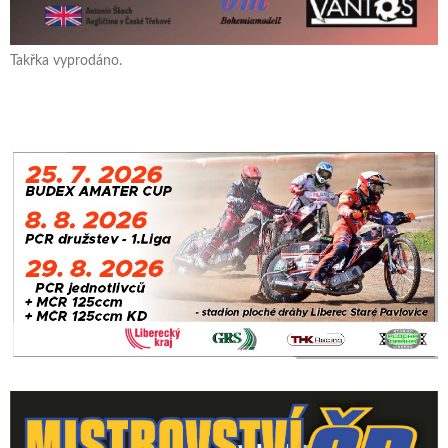
Takřka vyprodáno.