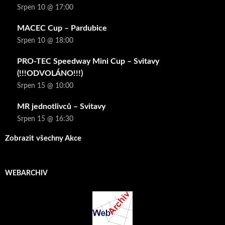
Srpen 10 @ 17:00
MACEC Cup – Pardubice
Srpen 10 @ 18:00
PRO-TEC Speedway Mini Cup – Svitavy
(!!!ODVOLÁNO!!!)
Srpen 15 @ 10:00
MR jednotlivců – Svitavy
Srpen 15 @ 16:30
Zobrazit všechny Akce
WEBARCHIV