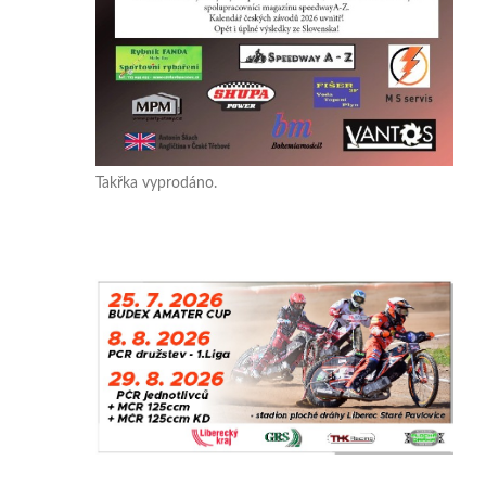
Takřka vyprodáno.