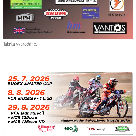
Takřka vyprodáno.