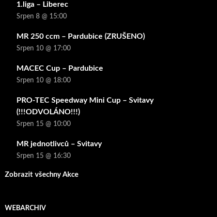
1.liga – Liberec
Srpen 8 @ 15:00
MR 250 ccm – Pardubice (ZRUŠENO)
Srpen 10 @ 17:00
MACEC Cup – Pardubice
Srpen 10 @ 18:00
PRO-TEC Speedway Mini Cup – Svitavy
(!!!ODVOLÁNO!!!)
Srpen 15 @ 10:00
MR jednotlivců – Svitavy
Srpen 15 @ 16:30
Zobrazit všechny Akce
WEBARCHIV