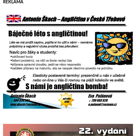
REKLAMA