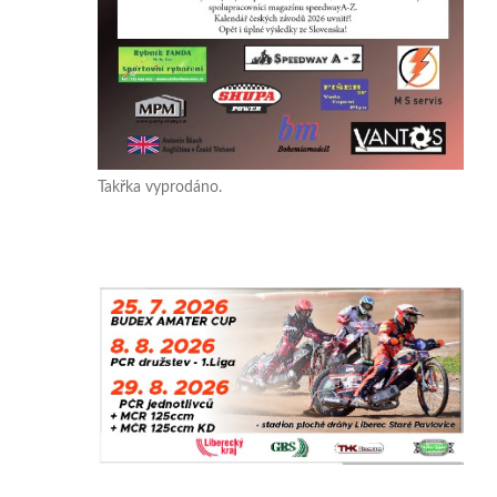
Takřka vyprodáno.