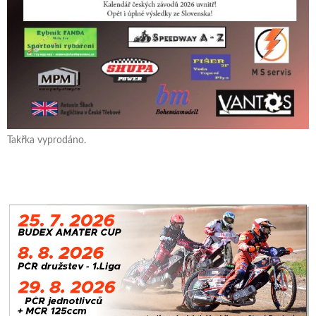
Takřka vyprodáno.