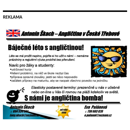
REKLAMA