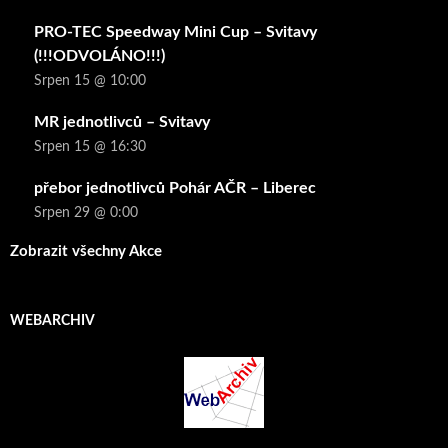
PRO-TEC Speedway Mini Cup – Svitavy
(!!!ODVOLÁNO!!!)
Srpen 15 @ 10:00
MR jednotlivců – Svitavy
Srpen 15 @ 16:30
přebor jednotlivců Pohár AČR – Liberec
Srpen 29 @ 0:00
Zobrazit všechny Akce
WEBARCHIV