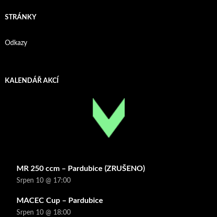
STRÁNKY
Odkazy
KALENDÁŘ AKCÍ
MR 250 ccm – Pardubice (ZRUŠENO)
Srpen 10 @ 17:00
MACEC Cup – Pardubice
Srpen 10 @ 18:00