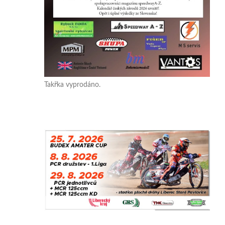
Takřka vyprodáno.