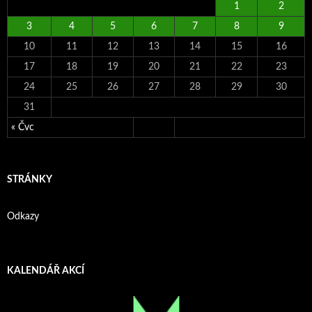
1
2
3
4
5
6
7
8
9
10
11
12
13
14
15
16
17
18
19
20
21
22
23
24
25
26
27
28
29
30
31
« Čvc
STRÁNKY
Odkazy
KALENDÁŘ AKCÍ