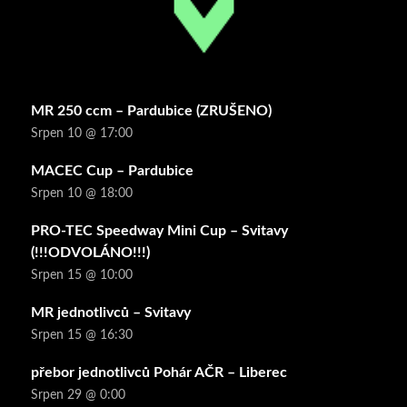
MR 250 ccm – Pardubice (ZRUŠENO)
Srpen 10 @ 17:00
MACEC Cup – Pardubice
Srpen 10 @ 18:00
PRO-TEC Speedway Mini Cup – Svitavy
(!!!ODVOLÁNO!!!)
Srpen 15 @ 10:00
MR jednotlivců – Svitavy
Srpen 15 @ 16:30
přebor jednotlivců Pohár AČR – Liberec
Srpen 29 @ 0:00