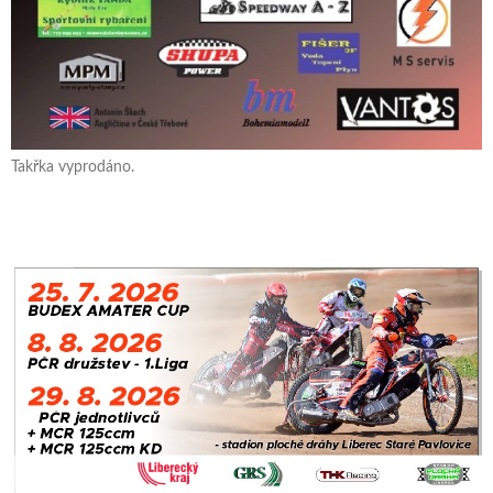
Takřka vyprodáno.