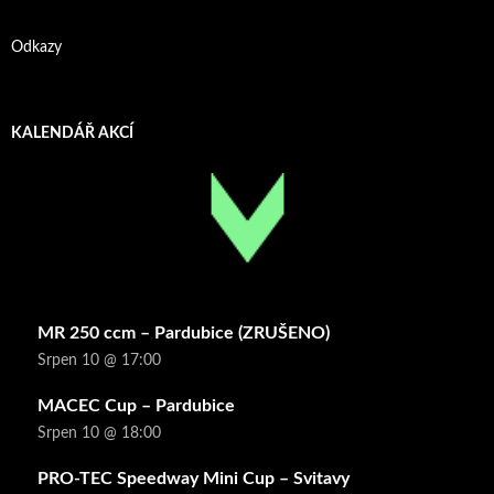
Odkazy
KALENDÁŘ AKCÍ
MR 250 ccm – Pardubice (ZRUŠENO)
Srpen 10 @ 17:00
MACEC Cup – Pardubice
Srpen 10 @ 18:00
PRO-TEC Speedway Mini Cup – Svitavy