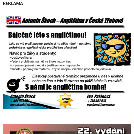
REKLAMA