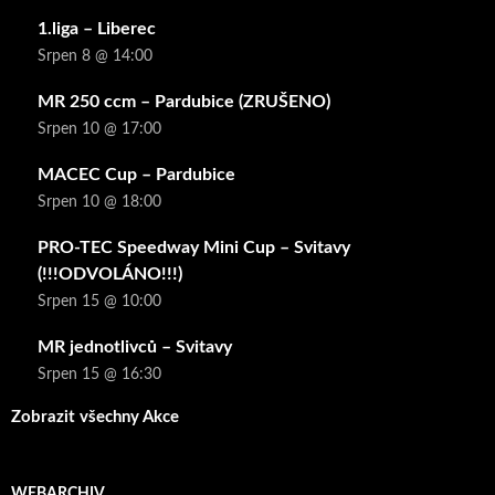
1.liga – Liberec
Srpen 8 @ 14:00
MR 250 ccm – Pardubice (ZRUŠENO)
Srpen 10 @ 17:00
MACEC Cup – Pardubice
Srpen 10 @ 18:00
PRO-TEC Speedway Mini Cup – Svitavy
(!!!ODVOLÁNO!!!)
Srpen 15 @ 10:00
MR jednotlivců – Svitavy
Srpen 15 @ 16:30
Zobrazit všechny Akce
WEBARCHIV