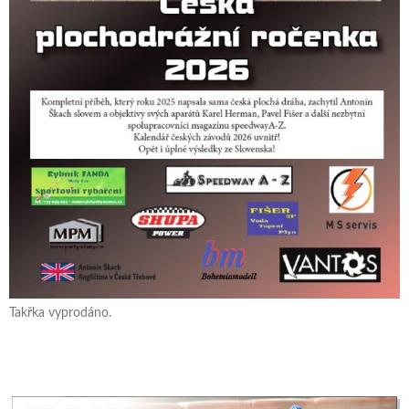
Takřka vyprodáno.