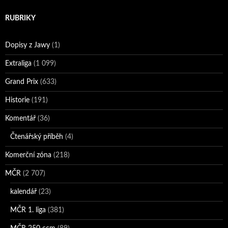
RUBRIKY
Dopisy z Jawy
(1)
Extraliga
(1 099)
Grand Prix
(633)
Historie
(191)
Komentář
(36)
Čtenářský příběh
(4)
Komerční zóna
(218)
MČR
(2 707)
kalendář
(23)
MČR 1. liga
(381)