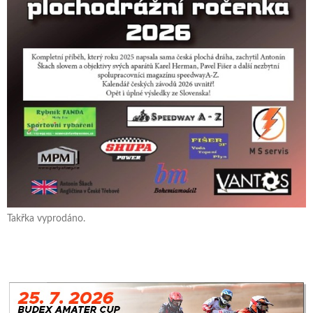
Takřka vyprodáno.