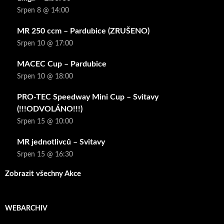
Srpen 8 @ 14:00
MR 250 ccm – Pardubice (ZRUŠENO)
Srpen 10 @ 17:00
MACEC Cup – Pardubice
Srpen 10 @ 18:00
PRO-TEC Speedway Mini Cup – Svitavy
(!!!ODVOLÁNO!!!)
Srpen 15 @ 10:00
MR jednotlivců – Svitavy
Srpen 15 @ 16:30
Zobrazit všechny Akce
WEBARCHIV