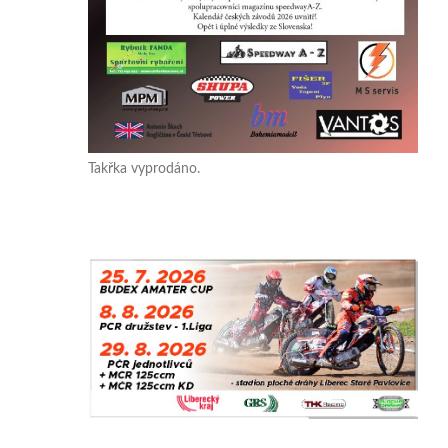
Takřka vyprodáno.