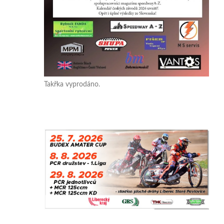
Takřka vyprodáno.