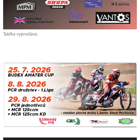
Takřka vyprodáno.