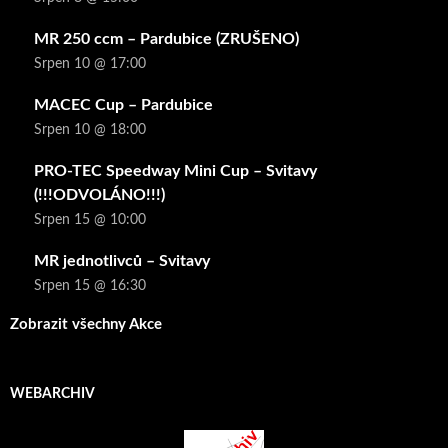
MR 250 ccm – Pardubice (ZRUŠENO)
Srpen 10 @ 17:00
MACEC Cup – Pardubice
Srpen 10 @ 18:00
PRO-TEC Speedway Mini Cup – Svitavy
(!!!ODVOLÁNO!!!)
Srpen 15 @ 10:00
MR jednotlivců – Svitavy
Srpen 15 @ 16:30
Zobrazit všechny Akce
WEBARCHIV